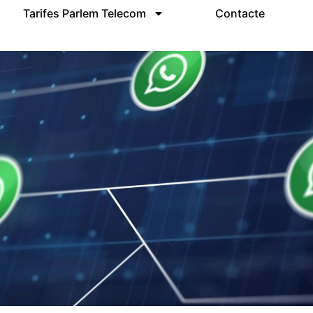
Tarifes Parlem Telecom
Contacte