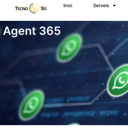
Inici
Serveis
Agent 365